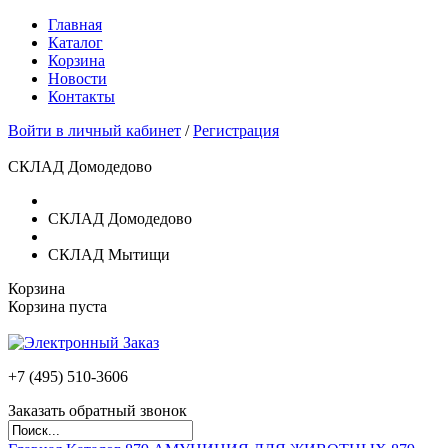
Главная
Каталог
Корзина
Новости
Контакты
Войти в личный кабинет
/
Регистрация
СКЛАД Домодедово
СКЛАД Домодедово
СКЛАД Мытищи
Корзина
Корзина пуста
+7 (495)
510-3606
Заказать обратный звонок