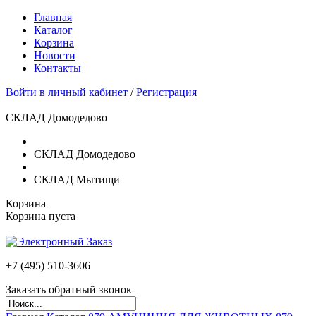
Главная
Каталог
Корзина
Новости
Контакты
Войти в личный кабинет
/
Регистрация
СКЛАД Домодедово
СКЛАД Домодедово
СКЛАД Мытищи
Корзина
Корзина пуста
+7 (495)
510-3606
Заказать обратный звонок