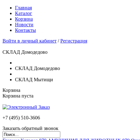
Главная
Каталог
Корзина
Новости
Контакты
Войти в личный кабинет
/
Регистрация
СКЛАД Домодедово
СКЛАД Домодедово
СКЛАД Мытищи
Корзина
Корзина пуста
+7 (495)
510-3606
Заказать обратный звонок