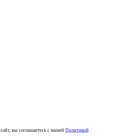
 сайт, вы соглашаетесь с нашей
Политикой