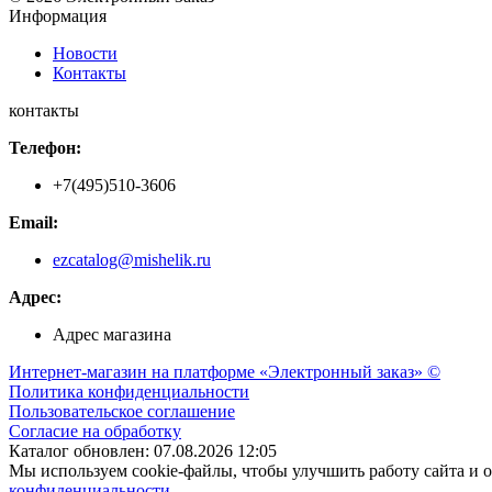
Информация
Новости
Контакты
контакты
Телефон:
+7(495)510-3606
Email:
ezcatalog@mishelik.ru
Адрес:
Адрес магазина
Интернет-магазин на платформе «Электронный заказ» ©
Политика конфиденциальности
Пользовательское соглашение
Согласие на обработку
Каталог обновлен: 07.08.2026 12:05
Мы используем cookie-файлы, чтобы улучшить работу сайта и о
конфиденциальности
.