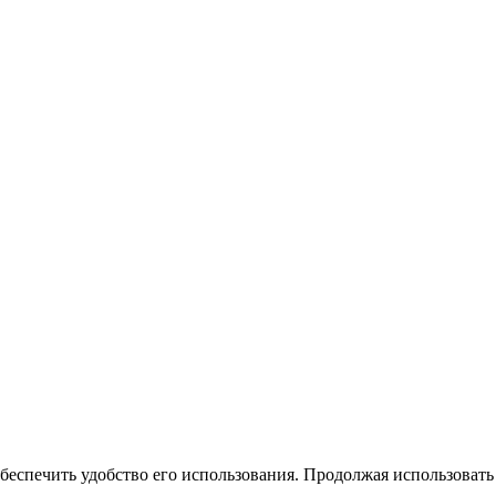
беспечить удобство его использования. Продолжая использовать