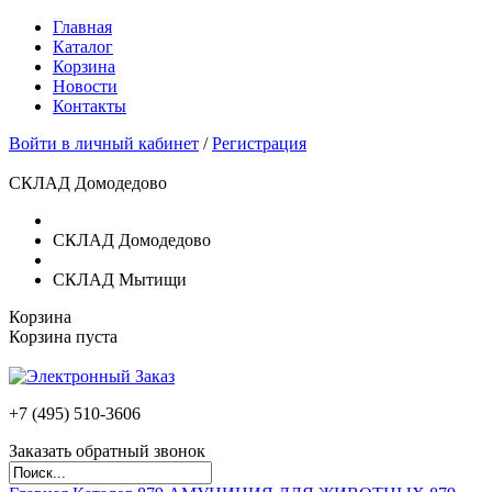
Главная
Каталог
Корзина
Новости
Контакты
Войти в личный кабинет
/
Регистрация
СКЛАД Домодедово
СКЛАД Домодедово
СКЛАД Мытищи
Корзина
Корзина пуста
+7 (495)
510-3606
Заказать обратный звонок