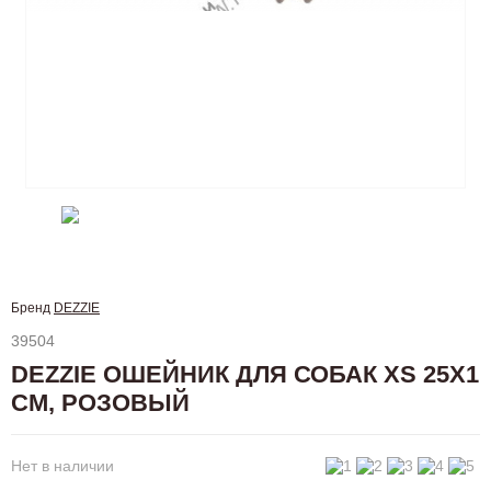
Бренд
DEZZIE
39504
DEZZIE ОШЕЙНИК ДЛЯ СОБАК XS 25Х1
СМ, РОЗОВЫЙ
Нет в наличии