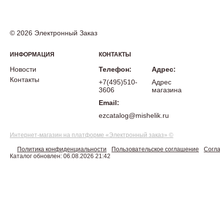
© 2026 Электронный Заказ
ИНФОРМАЦИЯ
КОНТАКТЫ
Новости
Телефон:
Адрес:
Контакты
+7(495)510-
Адрес
3606
магазина
Email:
ezcatalog@mishelik.ru
Интернет-магазин на платформе «Электронный заказ» ©
Политика конфиденциальности
Пользовательское соглашение
Согла
Каталог обновлен: 06.08.2026 21:42