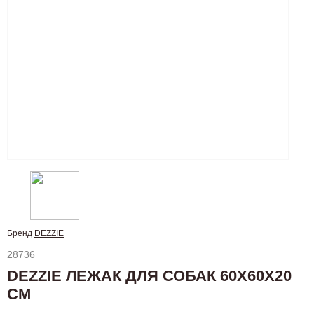
Бренд
DEZZIE
28736
DEZZIE ЛЕЖАК ДЛЯ СОБАК 60Х60Х20
СМ