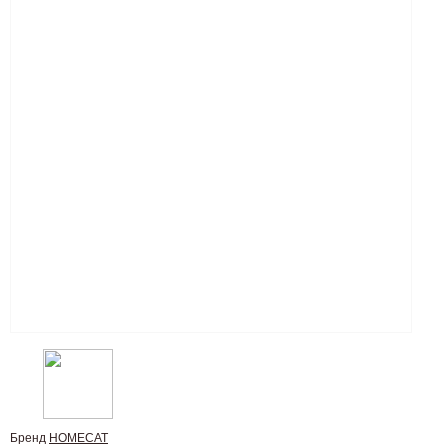
Бренд
HOMECAT