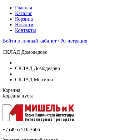
Главная
Каталог
Корзина
Новости
Контакты
Войти в личный кабинет
/
Регистрация
СКЛАД Домодедово
СКЛАД Домодедово
СКЛАД Мытищи
Корзина
Корзина пуста
+7 (495)
510-3606