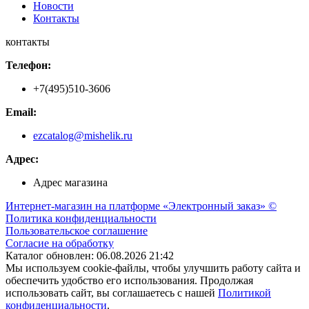
Новости
Контакты
контакты
Телефон:
+7(495)510-3606
Email:
ezcatalog@mishelik.ru
Адрес:
Адрес магазина
Интернет-магазин на платформе «Электронный заказ» ©
Политика конфиденциальности
Пользовательское соглашение
Согласие на обработку
Каталог обновлен: 06.08.2026 21:42
Мы используем cookie-файлы, чтобы улучшить работу сайта и
обеспечить удобство его использования. Продолжая
использовать сайт, вы соглашаетесь с нашей
Политикой
конфиденциальности
.