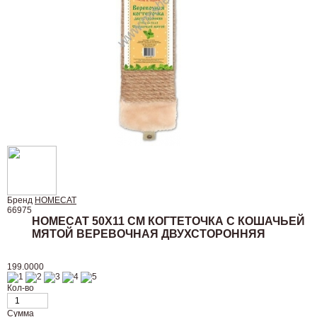
Бренд
HOMECAT
66975
HOMECAT 50Х11 СМ КОГТЕТОЧКА С КОШАЧЬЕЙ
МЯТОЙ ВЕРЕВОЧНАЯ ДВУХСТОРОННЯЯ
199.0000
Кол-во
Сумма