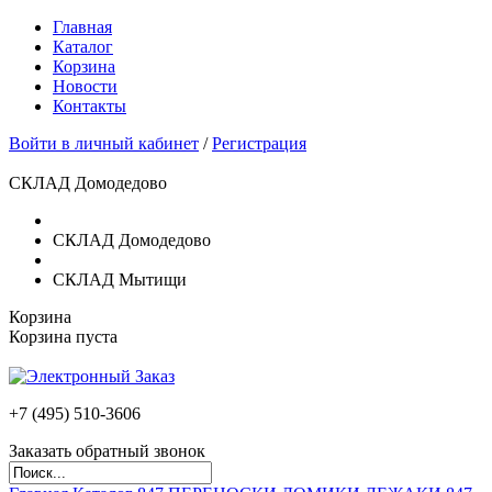
Главная
Каталог
Корзина
Новости
Контакты
Войти в личный кабинет
/
Регистрация
СКЛАД Домодедово
СКЛАД Домодедово
СКЛАД Мытищи
Корзина
Корзина пуста
+7 (495)
510-3606
Заказать обратный звонок