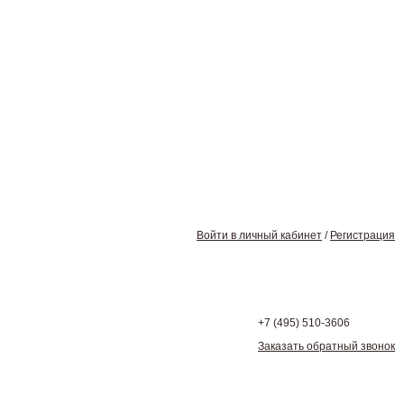
Войти в личный кабинет
/
Регистрация
+7 (495)
510-3606
Заказать обратный звонок