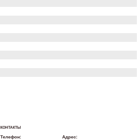
КОНТАКТЫ
Телефон:
Адрес: