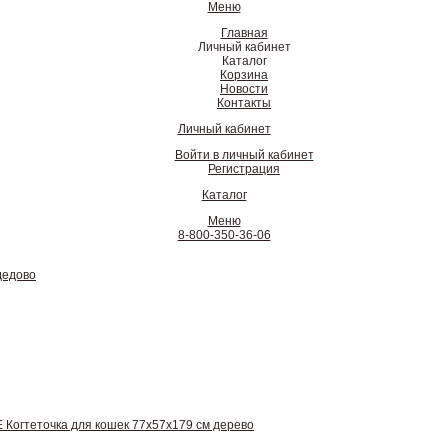
Меню
Главная
Личный кабинет
Каталог
Корзина
Новости
Контакты
Личный кабинет
Войти в личный кабинет
Регистрация
Каталог
Меню
8-800-350-36-06
дедово
 Когтеточка для кошек 77х57х179 см дерево