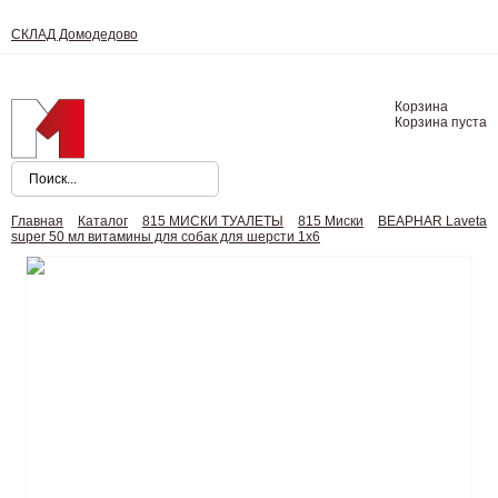
СКЛАД Домодедово
Корзина
Корзина пуста
Главная
Каталог
815 МИСКИ ТУАЛЕТЫ
815 Миски
BEAPHAR Laveta
super 50 мл витамины для собак для шерсти 1х6