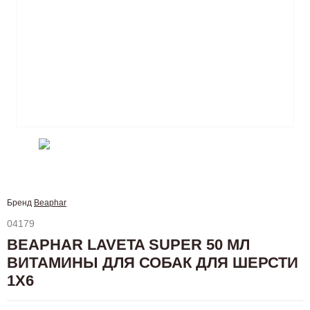
Бренд
Beaphar
04179
BEAPHAR LAVETA SUPER 50 МЛ
ВИТАМИНЫ ДЛЯ СОБАК ДЛЯ ШЕРСТИ
1Х6