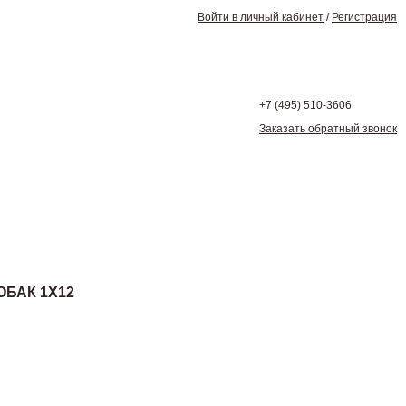
Войти в личный кабинет
/
Регистрация
+7 (495)
510-3606
Заказать обратный звонок
ОБАК 1Х12