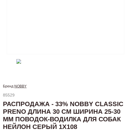
Бренд
NOBBY
85529
РАСПРОДАЖА - 33% NOBBY CLASSIC
PRENO ДЛИНА 30 СМ ШИРИНА 25-30
ММ ПОВОДОК-ВОДИЛКА ДЛЯ СОБАК
НЕЙЛОН СЕРЫЙ 1Х108