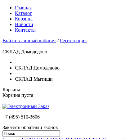
Главная
Каталог
Корзина
Новости
Контакты
Войти в личный кабинет
/
Регистрация
СКЛАД Домодедово
СКЛАД Домодедово
СКЛАД Мытищи
Корзина
Корзина пуста
+7 (495)
510-3606
Заказать обратный звонок