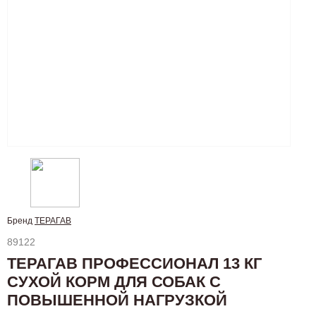
Бренд
ТЕРАГАВ
89122
ТЕРАГАВ ПРОФЕССИОНАЛ 13 КГ
СУХОЙ КОРМ ДЛЯ СОБАК С
ПОВЫШЕННОЙ НАГРУЗКОЙ