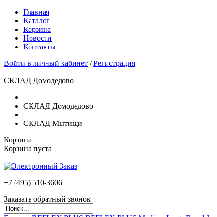
Главная
Каталог
Корзина
Новости
Контакты
Войти в личный кабинет
/
Регистрация
СКЛАД Домодедово
СКЛАД Домодедово
СКЛАД Мытищи
Корзина
Корзина пуста
+7 (495)
510-3606
Заказать обратный звонок