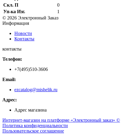
Скл. П
0
Уп-ка Изг.
1
© 2026 Электронный Заказ
Информация
Новости
Контакты
контакты
Телефон:
+7(495)510-3606
Email:
ezcatalog@mishelik.ru
Адрес:
Адрес магазина
Интернет-магазин на платформе «Электронный заказ» ©
Политика конфиденциальности
Пользовательское соглашение