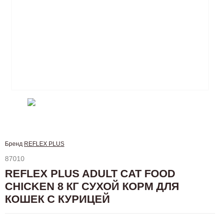
Бренд
REFLEX PLUS
87010
REFLEX PLUS ADULT CAT FOOD
CHICKEN 8 КГ СУХОЙ КОРМ ДЛЯ
КОШЕК С КУРИЦЕЙ