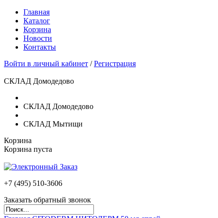
Главная
Каталог
Корзина
Новости
Контакты
Войти в личный кабинет
/
Регистрация
СКЛАД Домодедово
СКЛАД Домодедово
СКЛАД Мытищи
Корзина
Корзина пуста
+7 (495)
510-3606
Заказать обратный звонок