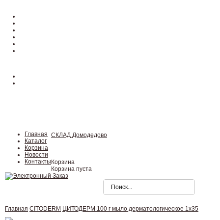
Главная
СКЛАД Домодедово
Каталог
Корзина
Новости
Контакты
Корзина
Корзина пуста
Главная
CITODERM
ЦИТОДЕРМ 100 г мыло дерматологическое 1x35