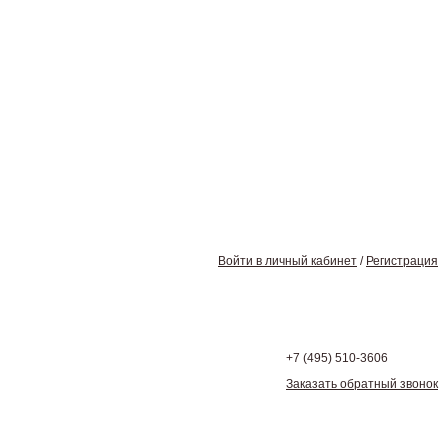
Войти в личный кабинет
/
Регистрация
+7 (495)
510-3606
Заказать обратный звонок