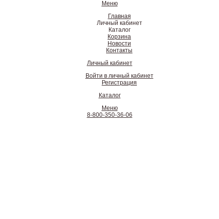
Меню
Главная
Личный кабинет
Каталог
Корзина
Новости
Контакты
Личный кабинет
Войти в личный кабинет
Регистрация
Каталог
Меню
8-800-350-36-06