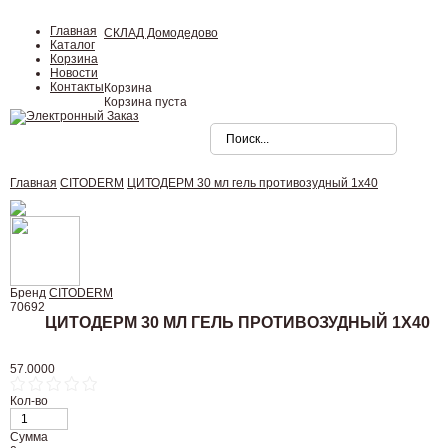
Главная
СКЛАД Домодедово
Каталог
Корзина
Новости
Контакты
Корзина
Корзина пуста
Главная
CITODERM
ЦИТОДЕРМ 30 мл гель противозудный 1x40
Бренд
CITODERM
70692
ЦИТОДЕРМ 30 МЛ ГЕЛЬ ПРОТИВОЗУДНЫЙ 1X40
57.0000
Кол-во
Сумма