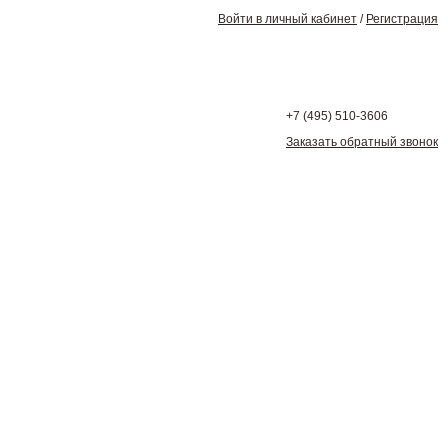
Войти в личный кабинет
/
Регистрация
+7 (495)
510-3606
Заказать обратный звонок