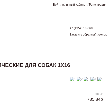
Войти в личный кабинет
/
Регистрация
+7 (495)
510-3606
Заказать обратный звонок
ИЧЕСКИЕ ДЛЯ СОБАК 1Х16
Цена:
785.84р