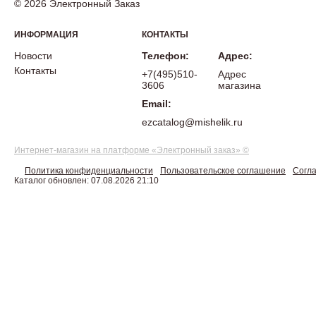
© 2026 Электронный Заказ
ИНФОРМАЦИЯ
КОНТАКТЫ
Новости
Телефон:
Адрес:
Контакты
+7(495)510-
Адрес
3606
магазина
Email:
ezcatalog@mishelik.ru
Интернет-магазин на платформе «Электронный заказ» ©
Политика конфиденциальности
Пользовательское соглашение
Согла
Каталог обновлен: 07.08.2026 21:10