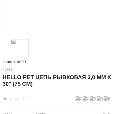
Бренд
Hello PET
40613
HELLO PET ЦЕПЬ РЫВКОВАЯ 3,0 ММ Х
30" (75 СМ)
Нет в наличии