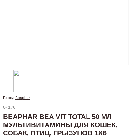
Бренд
Beaphar
04176
BEAPHAR BEA VIT TOTAL 50 МЛ
МУЛЬТИВИТАМИНЫ ДЛЯ КОШЕК,
СОБАК, ПТИЦ, ГРЫЗУНОВ 1Х6