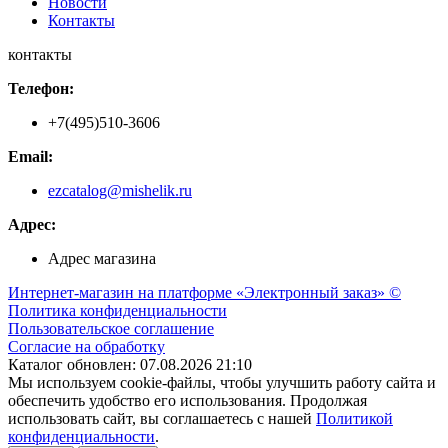
Новости
Контакты
контакты
Телефон:
+7(495)510-3606
Email:
ezcatalog@mishelik.ru
Адрес:
Адрес магазина
Интернет-магазин на платформе «Электронный заказ» ©
Политика конфиденциальности
Пользовательское соглашение
Согласие на обработку
Каталог обновлен: 07.08.2026 21:10
Мы используем cookie-файлы, чтобы улучшить работу сайта и
обеспечить удобство его использования. Продолжая
использовать сайт, вы соглашаетесь с нашей
Политикой
конфиденциальности
.