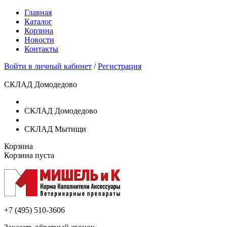
Главная
Каталог
Корзина
Новости
Контакты
Войти в личный кабинет
/
Регистрация
СКЛАД Домодедово
СКЛАД Домодедово
СКЛАД Мытищи
Корзина
Корзина пуста
+7 (495)
510-3606