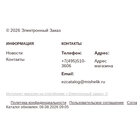
© 2026 Электронный Заказ
ИНФОРМАЦИЯ
КОНТАКТЫ
Новости
Телефон:
Адрес:
Контакты
+7(495)510-
Адрес
3606
магазина
Email:
ezcatalog@mishelik.ru
Интернет-магазин на платформе «Электронный заказ» ©
Политика конфиденциальности
Пользовательское соглашение
Согла
Каталог обновлен: 06.08.2026 09:05