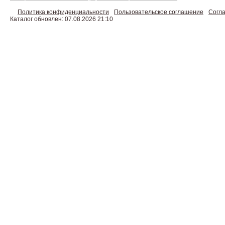
Политика конфиденциальности
Пользовательское соглашение
Согла
Каталог обновлен: 07.08.2026 21:10