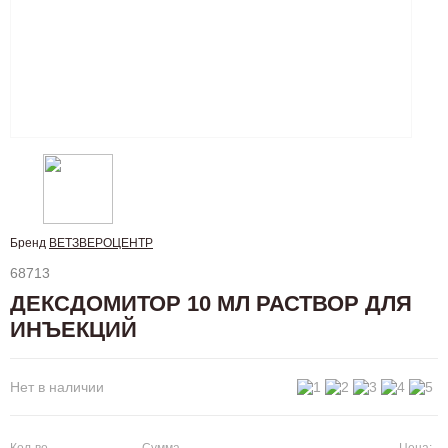
Бренд
ВЕТЗВЕРОЦЕНТР
68713
ДЕКСДОМИТОР 10 МЛ РАСТВОР ДЛЯ
ИНЪЕКЦИЙ
Нет в наличии