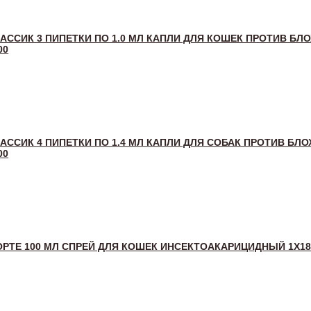
ЛАССИК 3 ПИПЕТКИ ПО 1.0 МЛ КАПЛИ ДЛЯ КОШЕК ПРОТИВ БЛО
00
АССИК 4 ПИПЕТКИ ПО 1.4 МЛ КАПЛИ ДЛЯ СОБАК ПРОТИВ БЛО
00
ОРТЕ 100 МЛ СПРЕЙ ДЛЯ КОШЕК ИНСЕКТОАКАРИЦИДНЫЙ 1Х1