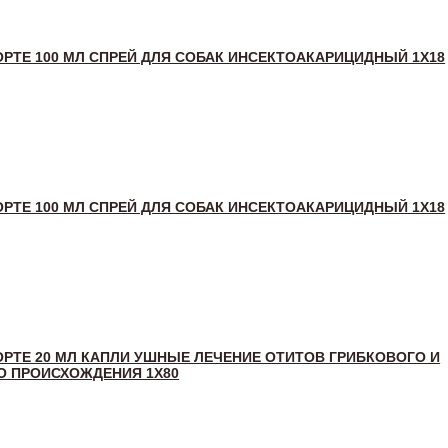
ОРТЕ 100 МЛ СПРЕЙ ДЛЯ СОБАК ИНСЕКТОАКАРИЦИДНЫЙ 1Х18
ОРТЕ 100 МЛ СПРЕЙ ДЛЯ СОБАК ИНСЕКТОАКАРИЦИДНЫЙ 1Х18
ОРТЕ 20 МЛ КАПЛИ УШНЫЕ ЛЕЧЕНИЕ ОТИТОВ ГРИБКОВОГО И
О ПРОИСХОЖДЕНИЯ 1Х80