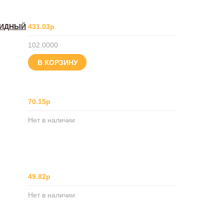
ЦИДНЫЙ
431.03р
102.0000
В КОРЗИНУ
70.15р
Нет в наличии
49.82р
Нет в наличии