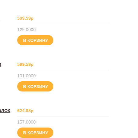
И
599.59р
129.0000
В КОРЗИНУ
И
599.59р
101.0000
В КОРЗИНУ
БЛОХ
624.88р
157.0000
В КОРЗИНУ