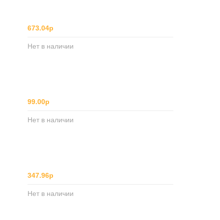
673.04р
Нет в наличии
99.00р
Нет в наличии
347.96р
Нет в наличии