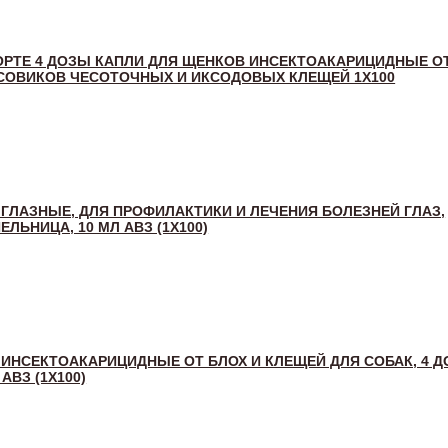
ОРТЕ 4 ДОЗЫ КАПЛИ ДЛЯ ЩЕНКОВ ИНСЕКТОАКАРИЦИДНЫЕ О
СОВИКОВ ЧЕСОТОЧНЫХ И ИКСОДОВЫХ КЛЕЩЕЙ 1Х100
 ГЛАЗНЫЕ, ДЛЯ ПРОФИЛАКТИКИ И ЛЕЧЕНИЯ БОЛЕЗНЕЙ ГЛАЗ,
ЛЬНИЦА, 10 МЛ АВЗ (1Х100)
 ИНСЕКТОАКАРИЦИДНЫЕ ОТ БЛОХ И КЛЕЩЕЙ ДЛЯ СОБАК, 4 
АВЗ (1Х100)