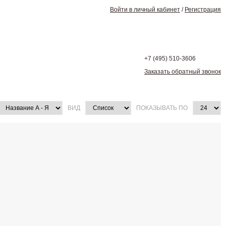
Войти в личный кабинет
/
Регистрация
+7 (495)
510-3606
Заказать обратный звонок
ВИД
ПОКАЗЫВАТЬ ПО