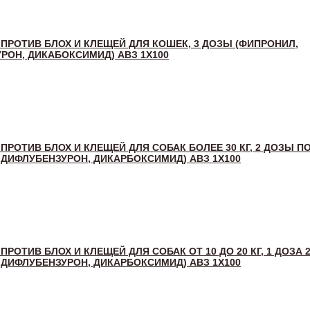
 ПРОТИВ БЛОХ И КЛЕЩЕЙ ДЛЯ КОШЕК, 3 ДОЗЫ (ФИПРОНИЛ,
РОН, ДИКАБОКСИМИД) АВЗ 1Х100
ПРОТИВ БЛОХ И КЛЕЩЕЙ ДЛЯ СОБАК БОЛЕЕ 30 КГ, 2 ДОЗЫ ПО
 ДИФЛУБЕНЗУРОН, ДИКАРБОКСИМИД) АВЗ 1Х100
ПРОТИВ БЛОХ И КЛЕЩЕЙ ДЛЯ СОБАК ОТ 10 ДО 20 КГ, 1 ДОЗА 2
 ДИФЛУБЕНЗУРОН, ДИКАРБОКСИМИД) АВЗ 1Х100