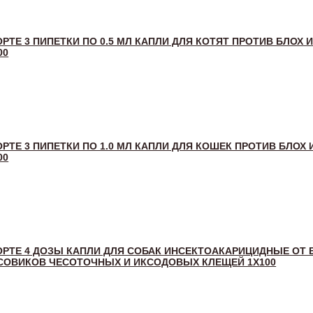
РТЕ 3 ПИПЕТКИ ПО 0.5 МЛ КАПЛИ ДЛЯ КОТЯТ ПРОТИВ БЛОХ 
00
РТЕ 3 ПИПЕТКИ ПО 1.0 МЛ КАПЛИ ДЛЯ КОШЕК ПРОТИВ БЛОХ 
00
ОРТЕ 4 ДОЗЫ КАПЛИ ДЛЯ СОБАК ИНСЕКТОАКАРИЦИДНЫЕ ОТ 
СОВИКОВ ЧЕСОТОЧНЫХ И ИКСОДОВЫХ КЛЕЩЕЙ 1Х100