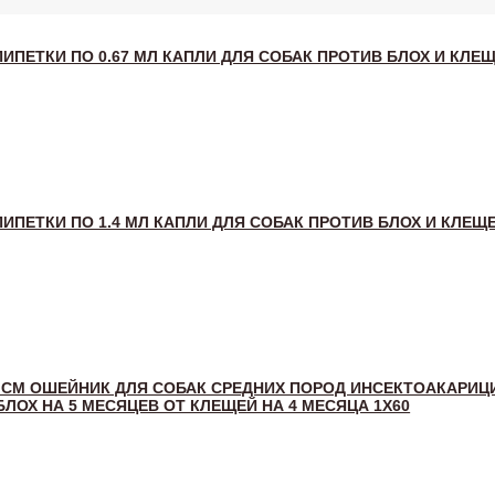
ПИПЕТКИ ПО 0.67 МЛ КАПЛИ ДЛЯ СОБАК ПРОТИВ БЛОХ И КЛЕ
ПИПЕТКИ ПО 1.4 МЛ КАПЛИ ДЛЯ СОБАК ПРОТИВ БЛОХ И КЛЕЩ
0 СМ ОШЕЙНИК ДЛЯ СОБАК СРЕДНИХ ПОРОД ИНСЕКТОАКАРИ
БЛОХ НА 5 МЕСЯЦЕВ ОТ КЛЕЩЕЙ НА 4 МЕСЯЦА 1Х60