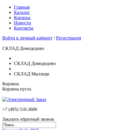
Главная
Каталог
Корзина
Новости
Контакты
Войти в личный кабинет
/
Регистрация
СКЛАД Домодедово
СКЛАД Домодедово
СКЛАД Мытищи
Корзина
Корзина пуста
+7 (495)
510-3606
Заказать обратный звонок