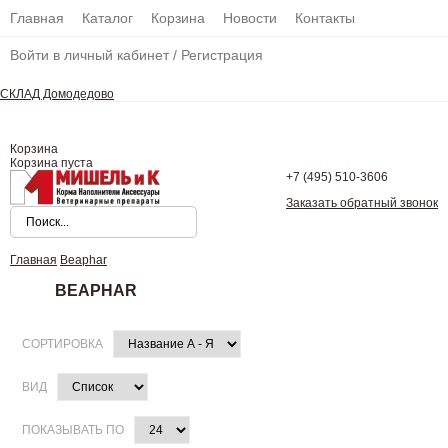
Главная
Каталог
Корзина
Новости
Контакты
Войти в личный кабинет
/
Регистрация
СКЛАД Домодедово
Корзина
Корзина пуста
+7 (495)
510-3606
Заказать обратный звонок
Главная
Beaphar
BEAPHAR
СОРТИРОВКА
ВИД
ПОКАЗЫВАТЬ ПО