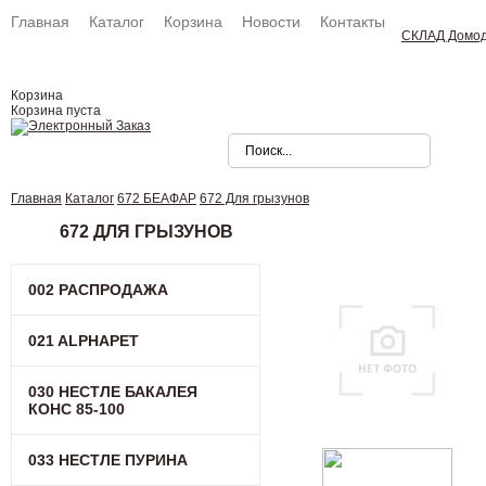
Главная
Каталог
Корзина
Новости
Контакты
СКЛАД Домо
Корзина
Корзина пуста
Главная
Каталог
672 БЕАФАР
672 Для грызунов
672 ДЛЯ ГРЫЗУНОВ
002 РАСПРОДАЖА
021 ALPHAPET
030 НЕСТЛЕ БАКАЛЕЯ
КОНC 85-100
033 НЕСТЛЕ ПУРИНА