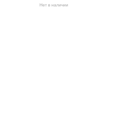
Нет в наличии