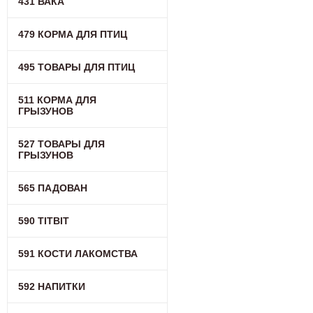
431 ВАКА
479 КОРМА ДЛЯ ПТИЦ
495 ТОВАРЫ ДЛЯ ПТИЦ
511 КОРМА ДЛЯ
ГРЫЗУНОВ
527 ТОВАРЫ ДЛЯ
ГРЫЗУНОВ
565 ПАДОВАН
590 TITBIT
591 КОСТИ ЛАКОМСТВА
592 НАПИТКИ