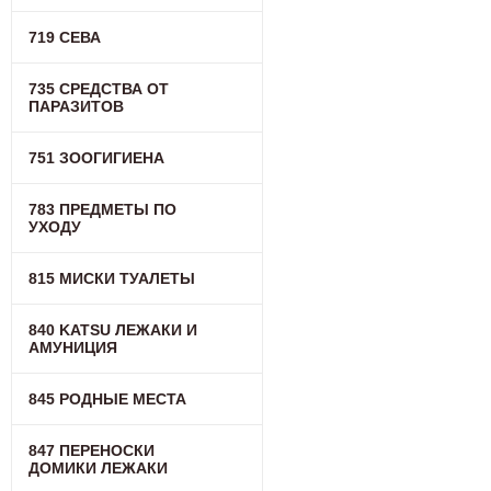
719 СЕВА
735 СРЕДСТВА ОТ
ПАРАЗИТОВ
751 ЗООГИГИЕНА
783 ПРЕДМЕТЫ ПО
УХОДУ
815 МИСКИ ТУАЛЕТЫ
840 KATSU ЛЕЖАКИ И
АМУНИЦИЯ
845 РОДНЫЕ МЕСТА
847 ПЕРЕНОСКИ
ДОМИКИ ЛЕЖАКИ