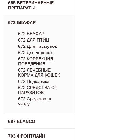
655 ВЕТЕРИНАРНЫЕ
ПРЕПАРАТЫ
672 БЕАФАР
672 БЕАФАР
672 ДЛЯ ПТИЦ
672 Для грызунов
672 Для черепах
672 КОРРЕКЦИЯ
ПОВЕДЕНИЯ
672 ЛЕЧЕБНЫЕ
КОРМА ДЛЯ КОШЕК
672 Подкормки
672 СРЕДСТВА ОТ
ПАРАЗИТОВ
672 Средства по
уходу
687 ELANCO
703 ФРОНТЛАЙН