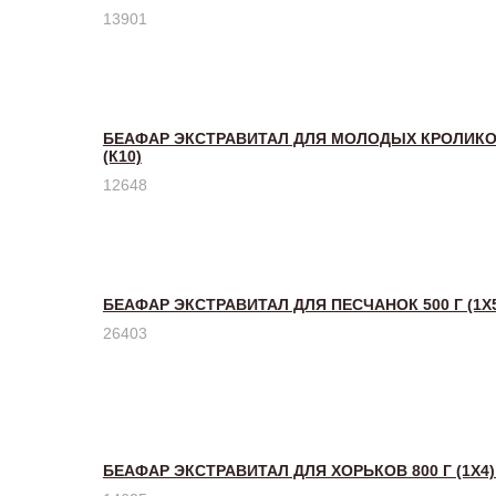
13901
БЕАФАР ЭКСТРАВИТАЛ ДЛЯ МОЛОДЫХ КРОЛИКОВ 
(К10)
12648
БЕАФАР ЭКСТРАВИТАЛ ДЛЯ ПЕСЧАНОК 500 Г (1Х5)
26403
БЕАФАР ЭКСТРАВИТАЛ ДЛЯ ХОРЬКОВ 800 Г (1Х4) 