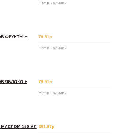
Нет в наличии
ОВ ФРУКТЫ +
79.51р
Нет в наличии
ОВ ЯБЛОКО +
79.51р
Нет в наличии
 МАСЛОМ 150 МЛ
391.97р