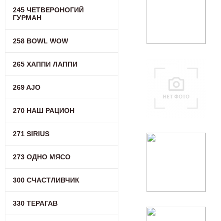
245 ЧЕТВЕРОНОГИЙ
ГУРМАН
258 BOWL WOW
265 ХАППИ ЛАППИ
269 AJO
270 НАШ РАЦИОН
271 SIRIUS
273 ОДНО МЯСО
300 СЧАСТЛИВЧИК
330 ТЕРАГАВ