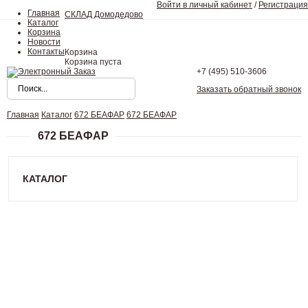
Войти в личный кабинет
/
Регистрация
Главная
СКЛАД Домодедово
Каталог
Корзина
Новости
Контакты
Корзина
Корзина пуста
+7 (495)
510-3606
Заказать обратный звонок
Главная
Каталог
672 БЕАФАР
672 БЕАФАР
672 БЕАФАР
КАТАЛОГ