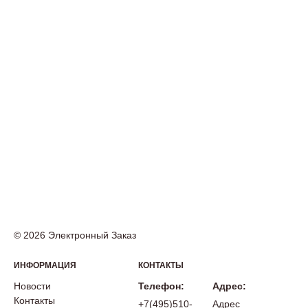
© 2026 Электронный Заказ
ИНФОРМАЦИЯ
КОНТАКТЫ
Новости
Телефон:
Адрес:
Контакты
+7(495)510-
Адрес