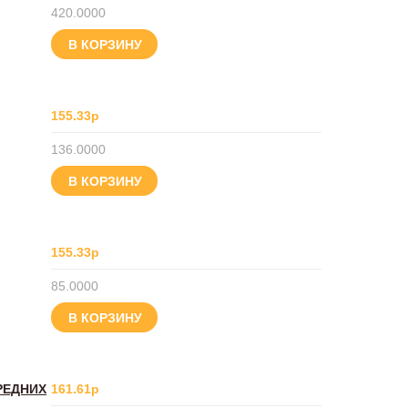
420.0000
В КОРЗИНУ
155.33р
136.0000
В КОРЗИНУ
155.33р
85.0000
В КОРЗИНУ
РЕДНИХ
161.61р