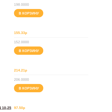
198.0000
В КОРЗИНУ
155.33р
152.0000
В КОРЗИНУ
214.21р
206.0000
В КОРЗИНУ
 10-25
97.50р