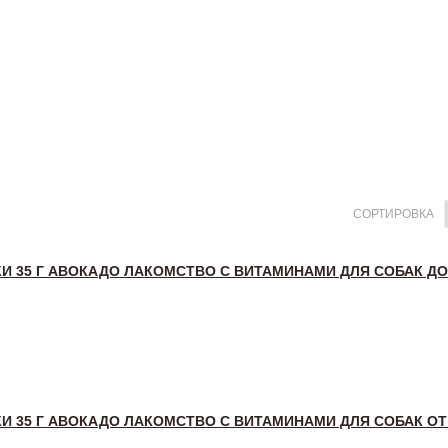
СОРТИРОВКА
И 35 Г АВОКАДО ЛАКОМСТВО С ВИТАМИНАМИ ДЛЯ СОБАК ДО 
И 35 Г АВОКАДО ЛАКОМСТВО С ВИТАМИНАМИ ДЛЯ СОБАК ОТ 