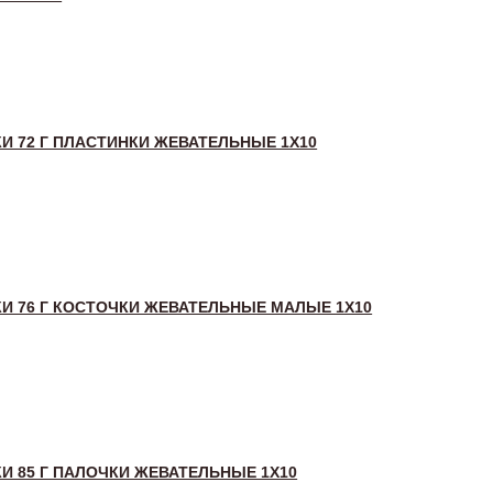
И 72 Г ПЛАСТИНКИ ЖЕВАТЕЛЬНЫЕ 1X10
И 76 Г КОСТОЧКИ ЖЕВАТЕЛЬНЫЕ МАЛЫЕ 1X10
И 85 Г ПАЛОЧКИ ЖЕВАТЕЛЬНЫЕ 1X10