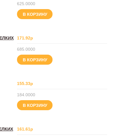
625.0000
В КОРЗИНУ
МЕЛКИХ
171.92р
685.0000
В КОРЗИНУ
155.33р
184.0000
В КОРЗИНУ
ЕЛКИХ
161.61р