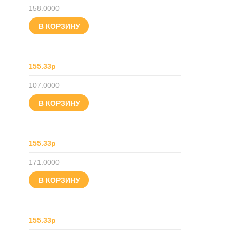
158.0000
В КОРЗИНУ
155.33р
107.0000
В КОРЗИНУ
155.33р
171.0000
В КОРЗИНУ
155.33р