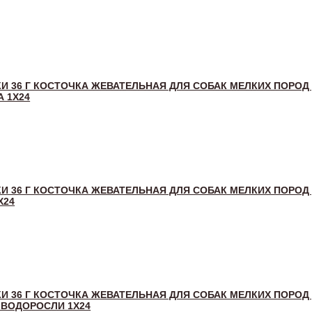
И 36 Г КОСТОЧКА ЖЕВАТЕЛЬНАЯ ДЛЯ СОБАК МЕЛКИХ ПОРОД 
А 1Х24
И 36 Г КОСТОЧКА ЖЕВАТЕЛЬНАЯ ДЛЯ СОБАК МЕЛКИХ ПОРОД 
Х24
И 36 Г КОСТОЧКА ЖЕВАТЕЛЬНАЯ ДЛЯ СОБАК МЕЛКИХ ПОРОД 
 ВОДОРОСЛИ 1Х24