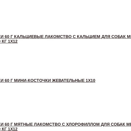
И 60 Г КАЛЬЦИЕВЫЕ ЛАКОМСТВО С КАЛЬЦИЕМ ДЛЯ СОБАК 
 КГ 1Х12
И 60 Г МИНИ-КОСТОЧКИ ЖЕВАТЕЛЬНЫЕ 1X10
И 60 Г МЯТНЫЕ ЛАКОМСТВО С ХЛОРОФИЛЛОМ ДЛЯ СОБАК М
 КГ 1Х12