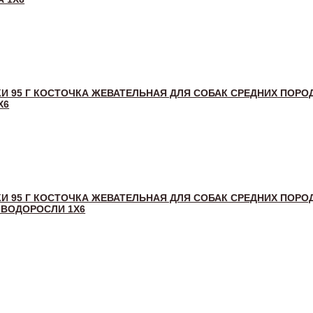
И 95 Г КОСТОЧКА ЖЕВАТЕЛЬНАЯ ДЛЯ СОБАК СРЕДНИХ ПОРОД
Х6
И 95 Г КОСТОЧКА ЖЕВАТЕЛЬНАЯ ДЛЯ СОБАК СРЕДНИХ ПОРОД
 ВОДОРОСЛИ 1Х6