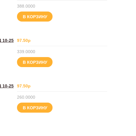
388.0000
В КОРЗИНУ
 10-25
97.50р
339.0000
В КОРЗИНУ
 10-25
97.50р
260.0000
В КОРЗИНУ