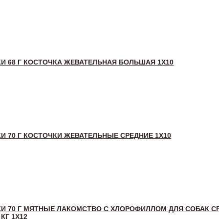
И 68 Г КОСТОЧКА ЖЕВАТЕЛЬНАЯ БОЛЬШАЯ 1X10
И 70 Г КОСТОЧКИ ЖЕВАТЕЛЬНЫЕ СРЕДНИЕ 1X10
И 70 Г МЯТНЫЕ ЛАКОМСТВО С ХЛОРОФИЛЛОМ ДЛЯ СОБАК С
 КГ 1Х12