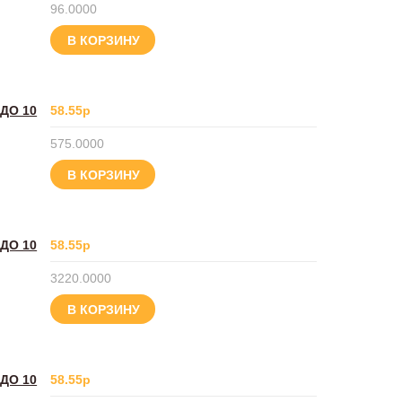
96.0000
В КОРЗИНУ
ДО 10
58.55р
575.0000
В КОРЗИНУ
ДО 10
58.55р
3220.0000
В КОРЗИНУ
ДО 10
58.55р