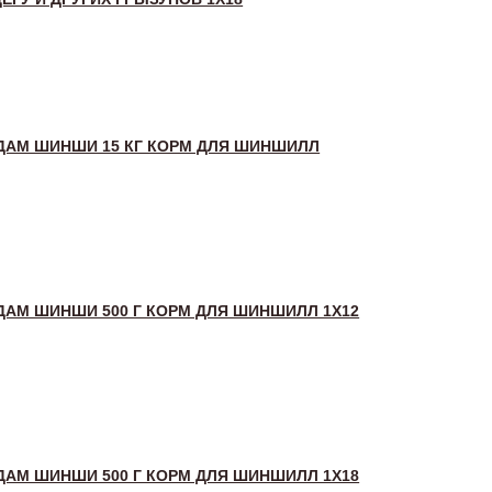
ДАМ ШИНШИ 15 КГ КОРМ ДЛЯ ШИНШИЛЛ
АМ ШИНШИ 500 Г КОРМ ДЛЯ ШИНШИЛЛ 1Х12
АМ ШИНШИ 500 Г КОРМ ДЛЯ ШИНШИЛЛ 1Х18