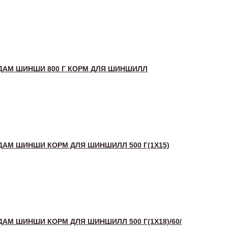
АМ ШИНШИ 800 Г КОРМ ДЛЯ ШИНШИЛЛ
АМ ШИНШИ КОРМ ДЛЯ ШИНШИЛЛ 500 Г(1X15)
АМ ШИНШИ КОРМ ДЛЯ ШИНШИЛЛ 500 Г(1X18)/60/