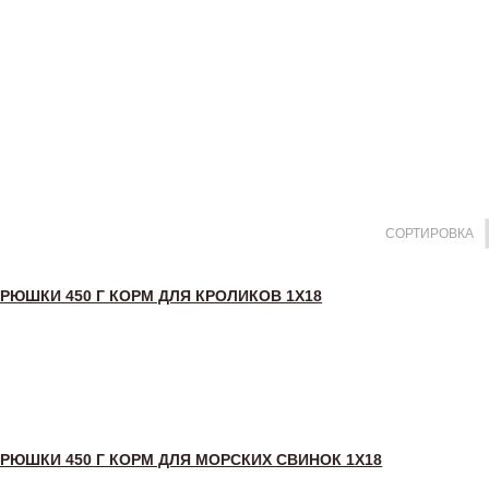
СОРТИРОВКА
РЮШКИ 450 Г КОРМ ДЛЯ КРОЛИКОВ 1Х18
РЮШКИ 450 Г КОРМ ДЛЯ МОРСКИХ СВИНОК 1Х18