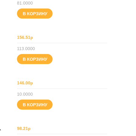
81.0000
В КОРЗИНУ
156.51р
113.0000
В КОРЗИНУ
146.00р
10.0000
В КОРЗИНУ
,
98.21р