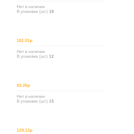
Нет в наличии
В упаковке (шт.)
18
181.01р
Нет в наличии
В упаковке (шт.)
12
62.26р
Нет в наличии
В упаковке (шт.)
15
129.13р