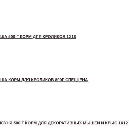
ША 500 Г КОРМ ДЛЯ КРОЛИКОВ 1Х18
ША КОРМ ДЛЯ КРОЛИКОВ 800Г СПЕЦЦЕНА
СУНЯ 500 Г КОРМ ДЛЯ ДЕКОРАТИВНЫХ МЫШЕЙ И КРЫС 1Х12