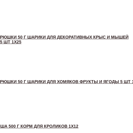
РЮШКИ 50 Г ШАРИКИ ДЛЯ ДЕКОРАТИВНЫХ КРЫС И МЫШЕЙ
5 ШТ 1Х25
РЮШКИ 50 Г ШАРИКИ ДЛЯ ХОМЯКОВ ФРУКТЫ И ЯГОДЫ 5 ШТ 
ША 500 Г КОРМ ДЛЯ КРОЛИКОВ 1Х12