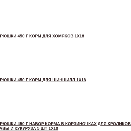
РЮШКИ 450 Г КОРМ ДЛЯ ХОМЯКОВ 1Х18
РЮШКИ 450 Г КОРМ ДЛЯ ШИНШИЛЛ 1Х18
РЮШКИ 450 Г НАБОР КОРМА В КОРЗИНОЧКАХ ДЛЯ КРОЛИКОВ
АВЫ И КУКУРУЗА 5 ШТ 1Х10