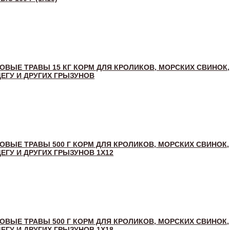
ОВЫЕ ТРАВЫ 15 КГ КОРМ ДЛЯ КРОЛИКОВ, МОРСКИХ СВИНОК,
ЕГУ И ДРУГИХ ГРЫЗУНОВ
ОВЫЕ ТРАВЫ 500 Г КОРМ ДЛЯ КРОЛИКОВ, МОРСКИХ СВИНОК,
ЕГУ И ДРУГИХ ГРЫЗУНОВ 1Х12
ОВЫЕ ТРАВЫ 500 Г КОРМ ДЛЯ КРОЛИКОВ, МОРСКИХ СВИНОК,
ЕГУ И ДРУГИХ ГРЫЗУНОВ 1Х18