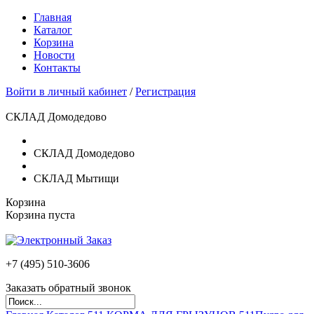
Главная
Каталог
Корзина
Новости
Контакты
Войти в личный кабинет
/
Регистрация
СКЛАД Домодедово
СКЛАД Домодедово
СКЛАД Мытищи
Корзина
Корзина пуста
+7 (495)
510-3606
Заказать обратный звонок