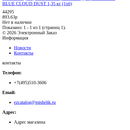
BLUE CLOUD DUST 1,35 кг (1х6)
44295
893.63р
Нет в наличии
Показано: 1 - 1 из 1 (страниц 1).
© 2026 Электронный Заказ
Информация
Новости
Контакты
контакты
Телефон:
+7(495)510-3606
Email:
ezcatalog@mishelik.ru
Адрес:
Адрес магазина