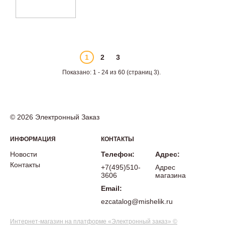
1
2
3
Показано: 1 - 24 из 60 (страниц 3).
© 2026 Электронный Заказ
ИНФОРМАЦИЯ
КОНТАКТЫ
Новости
Телефон:
Адрес:
Контакты
+7(495)510-
Адрес
3606
магазина
Email:
ezcatalog@mishelik.ru
Интернет-магазин на платформе «Электронный заказ» ©