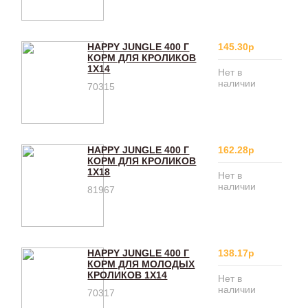
HAPPY JUNGLE 400 Г
145.30р
КОРМ ДЛЯ КРОЛИКОВ
1Х14
Нет в
наличии
70315
HAPPY JUNGLE 400 Г
162.28р
КОРМ ДЛЯ КРОЛИКОВ
1Х18
Нет в
наличии
81967
HAPPY JUNGLE 400 Г
138.17р
КОРМ ДЛЯ МОЛОДЫХ
КРОЛИКОВ 1Х14
Нет в
наличии
70317