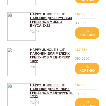
HAPPY JUNGLE 3 ШТ
167.95р
ПАЛОЧКИ ДЛЯ КРУПНЫХ
ГРЫЗУНОВ МИКС 3
33.0000
ВКУСА 1X22
В
73196
КОРЗИНУ
HAPPY JUNGLE 3 ШТ
167.95р
ПАЛОЧКИ ДЛЯ МЕЛКИХ
ГРЫЗУНОВ МЕД+ОРЕХИ
390.0000
1X22
В
73190
КОРЗИНУ
HAPPY JUNGLE 3 ШТ
167.95р
ПАЛОЧКИ ДЛЯ МЕЛКИХ
ГРЫЗУНОВ МЕД+ФРУКТЫ
19.0000
1X22
В
73191