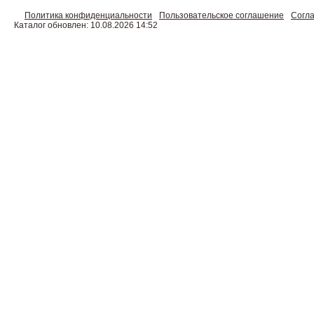
Политика конфиденциальности
Пользовательское соглашение
Согла
Каталог обновлен: 10.08.2026 14:52