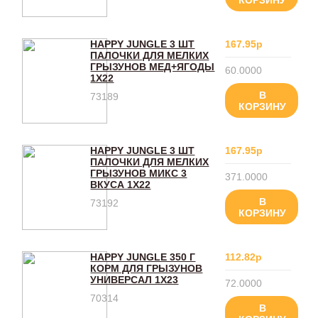
КОРЗИНУ
HAPPY JUNGLE 3 ШТ
167.95р
ПАЛОЧКИ ДЛЯ МЕЛКИХ
ГРЫЗУНОВ МЕД+ЯГОДЫ
60.0000
1X22
В
73189
КОРЗИНУ
HAPPY JUNGLE 3 ШТ
167.95р
ПАЛОЧКИ ДЛЯ МЕЛКИХ
ГРЫЗУНОВ МИКС 3
371.0000
ВКУСА 1X22
В
73192
КОРЗИНУ
HAPPY JUNGLE 350 Г
112.82р
КОРМ ДЛЯ ГРЫЗУНОВ
УНИВЕРСАЛ 1Х23
72.0000
70314
В