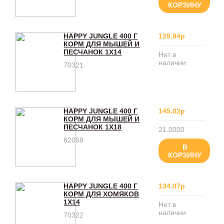
КОРЗИНУ
HAPPY JUNGLE 400 Г
129.84р
КОРМ ДЛЯ МЫШЕЙ И
ПЕСЧАНОК 1Х14
Нет в
наличии
70321
HAPPY JUNGLE 400 Г
145.02р
КОРМ ДЛЯ МЫШЕЙ И
ПЕСЧАНОК 1Х18
21.0000
82058
В
КОРЗИНУ
HAPPY JUNGLE 400 Г
134.07р
КОРМ ДЛЯ ХОМЯКОВ
1Х14
Нет в
наличии
70322