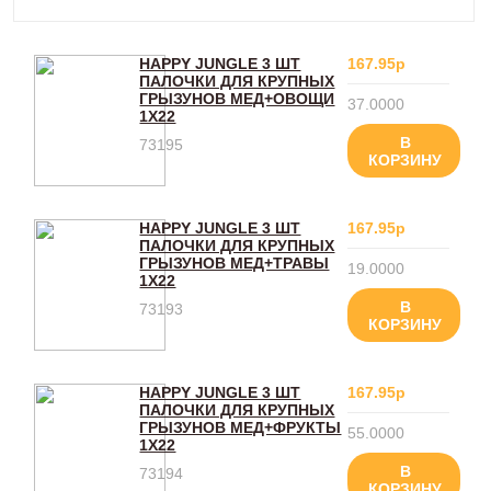
HAPPY JUNGLE 3 ШТ
167.95р
ПАЛОЧКИ ДЛЯ КРУПНЫХ
ГРЫЗУНОВ МЕД+ОВОЩИ
37.0000
1X22
В
73195
КОРЗИНУ
HAPPY JUNGLE 3 ШТ
167.95р
ПАЛОЧКИ ДЛЯ КРУПНЫХ
ГРЫЗУНОВ МЕД+ТРАВЫ
19.0000
1X22
В
73193
КОРЗИНУ
HAPPY JUNGLE 3 ШТ
167.95р
ПАЛОЧКИ ДЛЯ КРУПНЫХ
ГРЫЗУНОВ МЕД+ФРУКТЫ
55.0000
1X22
В
73194
КОРЗИНУ