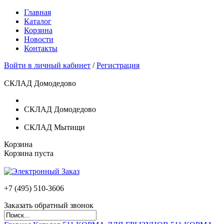
Главная
Каталог
Корзина
Новости
Контакты
Войти в личный кабинет
/
Регистрация
СКЛАД Домодедово
СКЛАД Домодедово
СКЛАД Мытищи
Корзина
Корзина пуста
+7 (495)
510-3606
Заказать обратный звонок