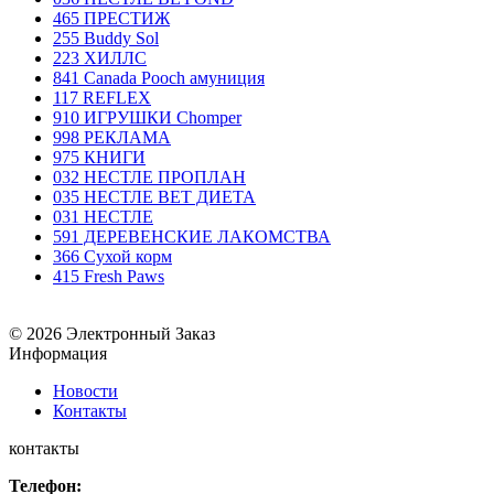
465 ПРЕСТИЖ
255 Buddy Sol
223 ХИЛЛC
841 Canada Poоch амуниция
117 REFLEX
910 ИГРУШКИ Chomper
998 РЕКЛАМА
975 КНИГИ
032 НЕСТЛЕ ПРОПЛАН
035 НЕСТЛЕ ВЕТ ДИЕТА
031 НЕСТЛЕ
591 ДЕРЕВЕНСКИЕ ЛАКОМСТВА
366 Сухой корм
415 Fresh Paws
© 2026 Электронный Заказ
Информация
Новости
Контакты
контакты
Телефон: