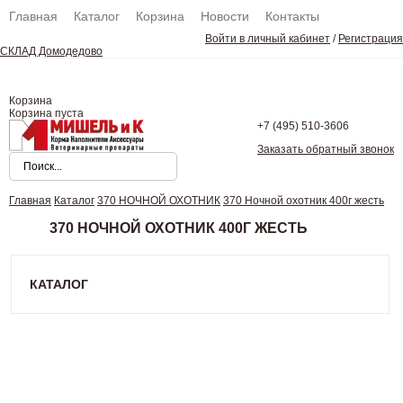
Главная
Каталог
Корзина
Новости
Контакты
Войти в личный кабинет
/
Регистрация
СКЛАД Домодедово
Корзина
Корзина пуста
+7 (495)
510-3606
Заказать обратный звонок
Главная
Каталог
370 НОЧНОЙ ОХОТНИК
370 Ночной охотник 400г жесть
370 НОЧНОЙ ОХОТНИК 400Г ЖЕСТЬ
КАТАЛОГ