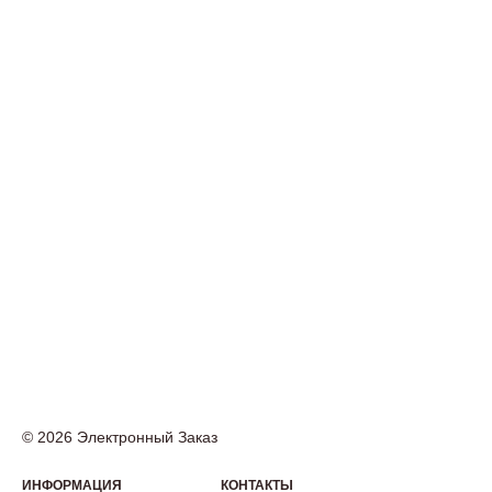
© 2026 Электронный Заказ
ИНФОРМАЦИЯ
КОНТАКТЫ