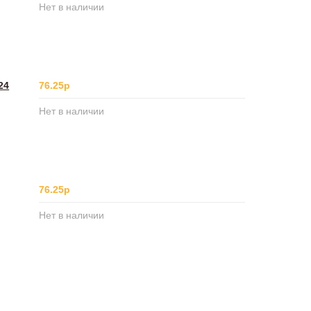
Нет в наличии
24
76.25р
Нет в наличии
76.25р
Нет в наличии