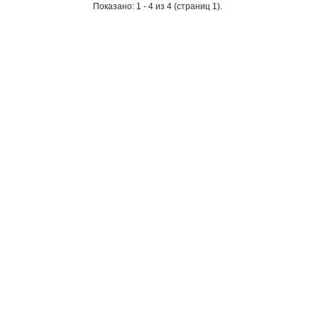
Показано: 1 - 4 из 4 (страниц 1).