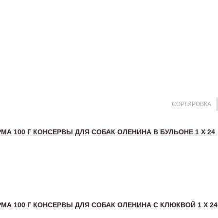
СОРТИРОВКА
МА 100 Г КОНСЕРВЫ ДЛЯ СОБАК ОЛЕНИНА В БУЛЬОНЕ 1 Х 24
МА 100 Г КОНСЕРВЫ ДЛЯ СОБАК ОЛЕНИНА С КЛЮКВОЙ 1 Х 24