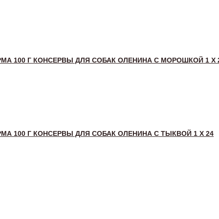
МА 100 Г КОНСЕРВЫ ДЛЯ СОБАК ОЛЕНИНА С МОРОШКОЙ 1 Х 
МА 100 Г КОНСЕРВЫ ДЛЯ СОБАК ОЛЕНИНА С ТЫКВОЙ 1 Х 24