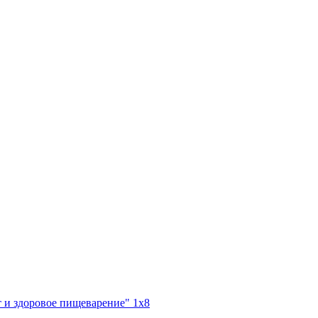
и здоровое пищеварение" 1х8