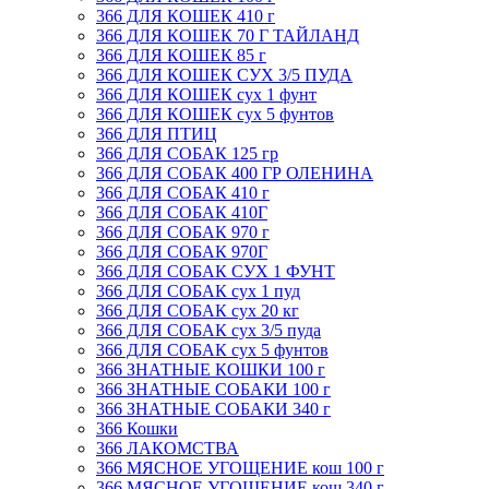
366 ДЛЯ КОШЕК 410 г
366 ДЛЯ КОШЕК 70 Г ТАЙЛАНД
366 ДЛЯ КОШЕК 85 г
366 ДЛЯ КОШЕК СУХ 3/5 ПУДА
366 ДЛЯ КОШЕК сух 1 фунт
366 ДЛЯ КОШЕК сух 5 фунтов
366 ДЛЯ ПТИЦ
366 ДЛЯ СОБАК 125 гр
366 ДЛЯ СОБАК 400 ГР ОЛЕНИНА
366 ДЛЯ СОБАК 410 г
366 ДЛЯ СОБАК 410Г
366 ДЛЯ СОБАК 970 г
366 ДЛЯ СОБАК 970Г
366 ДЛЯ СОБАК СУХ 1 ФУНТ
366 ДЛЯ СОБАК сух 1 пуд
366 ДЛЯ СОБАК сух 20 кг
366 ДЛЯ СОБАК сух 3/5 пуда
366 ДЛЯ СОБАК сух 5 фунтов
366 ЗНАТНЫЕ КОШКИ 100 г
366 ЗНАТНЫЕ СОБАКИ 100 г
366 ЗНАТНЫЕ СОБАКИ 340 г
366 Кошки
366 ЛАКОМСТВА
366 МЯСНОЕ УГОЩЕНИЕ кош 100 г
366 МЯСНОЕ УГОЩЕНИЕ кош 340 г