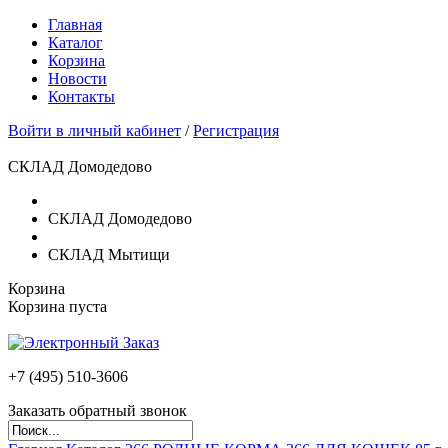
Главная
Каталог
Корзина
Новости
Контакты
Войти в личный кабинет
/
Регистрация
СКЛАД Домодедово
СКЛАД Домодедово
СКЛАД Мытищи
Корзина
Корзина пуста
+7 (495)
510-3606
Заказать обратный звонок