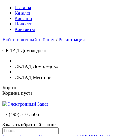
Главная
Каталог
Корзина
Новости
Контакты
Войти в личный кабинет
/
Регистрация
СКЛАД Домодедово
СКЛАД Домодедово
СКЛАД Мытищи
Корзина
Корзина пуста
+7 (495)
510-3606
Заказать обратный звонок