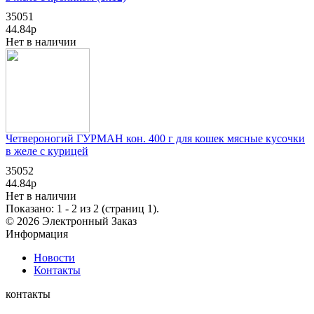
35051
44.84р
Нет в наличии
Четвероногий ГУРМАН кон. 400 г для кошек мясные кусочки
в желе с курицей
35052
44.84р
Нет в наличии
Показано: 1 - 2 из 2 (страниц 1).
© 2026 Электронный Заказ
Информация
Новости
Контакты
контакты