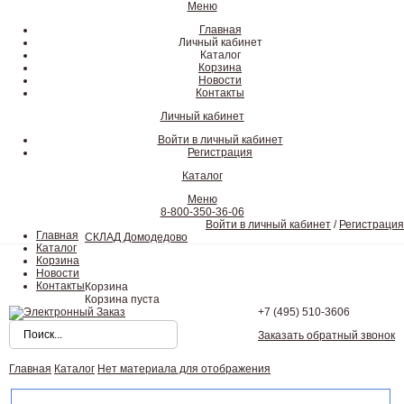
Меню
Главная
Личный кабинет
Каталог
Корзина
Новости
Контакты
Личный кабинет
Войти в личный кабинет
Регистрация
Каталог
Меню
8-800-350-36-06
Войти в личный кабинет
/
Регистрация
Главная
СКЛАД Домодедово
Каталог
Корзина
Новости
Контакты
Корзина
Корзина пуста
+7 (495)
510-3606
Заказать обратный звонок
Главная
Каталог
Нет материала для отображения