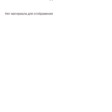
Нет материала для отображения