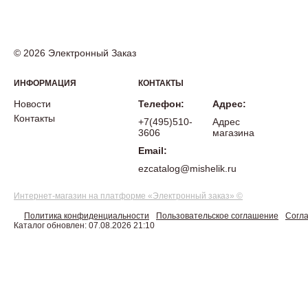
© 2026 Электронный Заказ
ИНФОРМАЦИЯ
КОНТАКТЫ
Новости
Телефон:
Адрес:
Контакты
+7(495)510-
Адрес
3606
магазина
Email:
ezcatalog@mishelik.ru
Интернет-магазин на платформе «Электронный заказ» ©
Политика конфиденциальности
Пользовательское соглашение
Согла
Каталог обновлен: 07.08.2026 21:10