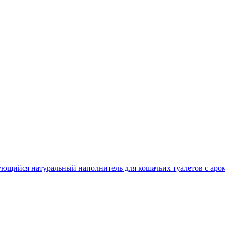
ийся натуральный наполнитель для кошачьих туалетов с аром