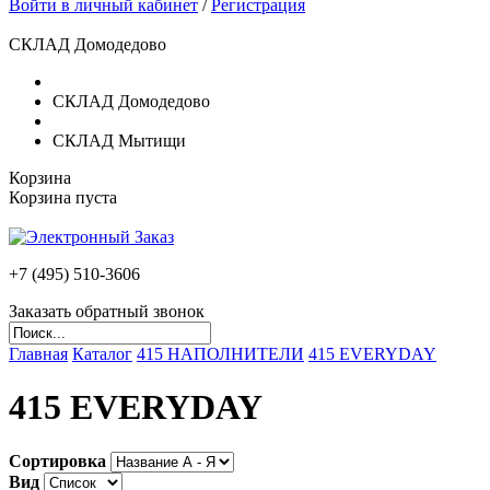
Войти в личный кабинет
/
Регистрация
СКЛАД Домодедово
СКЛАД Домодедово
СКЛАД Мытищи
Корзина
Корзина пуста
+7 (495)
510-3606
Заказать обратный звонок
Главная
Каталог
415 НАПОЛНИТЕЛИ
415 EVERYDAY
415 EVERYDAY
Сортировка
Вид