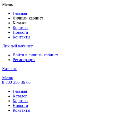
Меню
Главная
Личный кабинет
Каталог
Корзина
Новости
Контакты
Личный кабинет
Войти в личный кабинет
Регистрация
Каталог
Меню
8-800-350-36-06
Главная
Каталог
Корзина
Новости
Контакты