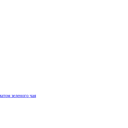
атом зеленого чая