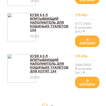
КОРЗИНУ
28102
КУЗЯ 4,5 Л
176.80р
ВПИТЫВАЮЩИЙ
НАПОЛНИТЕЛЬ ДЛЯ
4772.0000
КОШАЧЬИХ ТУАЛЕТОВ
В упаковке
1Х4
(шт.)
4
02261
В
КОРЗИНУ
КУЗЯ 4,5 Л
176.80р
ВПИТЫВАЮЩИЙ
НАПОЛНИТЕЛЬ ДЛЯ
3488.0000
КОШАЧЬИХ ТУАЛЕТОВ
В упаковке
ДЛЯ КОТЯТ 1Х4
(шт.)
4
02260
В
КОРЗИНУ