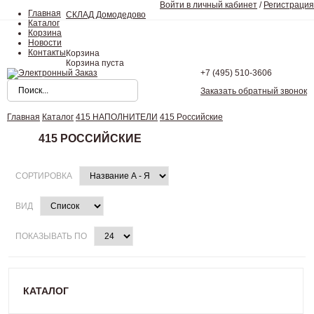
Войти в личный кабинет
/
Регистрация
Главная
СКЛАД Домодедово
Каталог
Корзина
Новости
Контакты
Корзина
Корзина пуста
+7 (495)
510-3606
Заказать обратный звонок
Главная
Каталог
415 НАПОЛНИТЕЛИ
415 Pоссийские
415 PОССИЙСКИЕ
СОРТИРОВКА
ВИД
ПОКАЗЫВАТЬ ПО
КАТАЛОГ