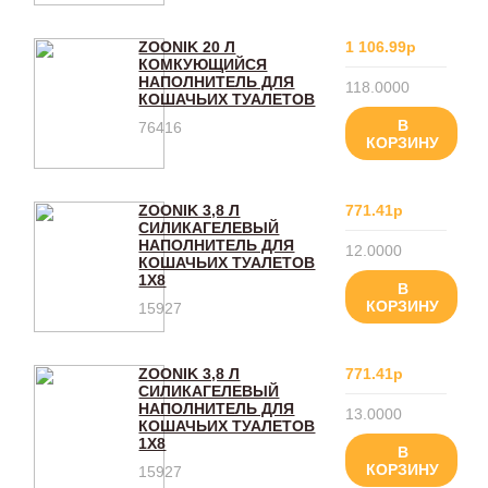
ZOONIK 20 Л
1 106.99р
КОМКУЮЩИЙСЯ
НАПОЛНИТЕЛЬ ДЛЯ
118.0000
КОШАЧЬИХ ТУАЛЕТОВ
В
76416
КОРЗИНУ
ZOONIK 3,8 Л
771.41р
СИЛИКАГЕЛЕВЫЙ
НАПОЛНИТЕЛЬ ДЛЯ
12.0000
КОШАЧЬИХ ТУАЛЕТОВ
1Х8
В
КОРЗИНУ
15927
ZOONIK 3,8 Л
771.41р
СИЛИКАГЕЛЕВЫЙ
НАПОЛНИТЕЛЬ ДЛЯ
13.0000
КОШАЧЬИХ ТУАЛЕТОВ
1Х8
В
КОРЗИНУ
15927