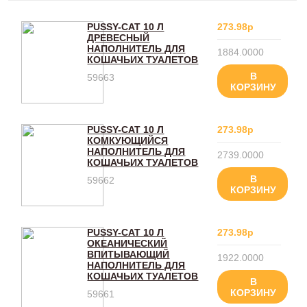
PUSSY-CAT 10 Л
273.98р
ДРЕВЕСНЫЙ
НАПОЛНИТЕЛЬ ДЛЯ
1884.0000
КОШАЧЬИХ ТУАЛЕТОВ
В
59663
КОРЗИНУ
PUSSY-CAT 10 Л
273.98р
КОМКУЮЩИЙСЯ
НАПОЛНИТЕЛЬ ДЛЯ
2739.0000
КОШАЧЬИХ ТУАЛЕТОВ
В
59662
КОРЗИНУ
PUSSY-CAT 10 Л
273.98р
ОКЕАНИЧЕСКИЙ
ВПИТЫВАЮЩИЙ
1922.0000
НАПОЛНИТЕЛЬ ДЛЯ
КОШАЧЬИХ ТУАЛЕТОВ
В
КОРЗИНУ
59661