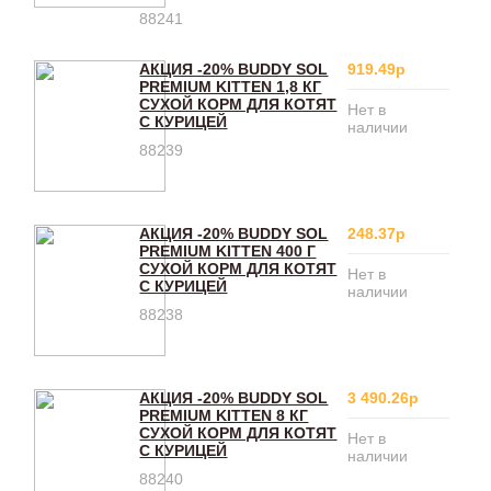
88241
АКЦИЯ -20% BUDDY SOL
919.49р
PREMIUM KITTEN 1,8 КГ
СУХОЙ КОРМ ДЛЯ КОТЯТ
Нет в
С КУРИЦЕЙ
наличии
88239
АКЦИЯ -20% BUDDY SOL
248.37р
PREMIUM KITTEN 400 Г
СУХОЙ КОРМ ДЛЯ КОТЯТ
Нет в
С КУРИЦЕЙ
наличии
88238
АКЦИЯ -20% BUDDY SOL
3 490.26р
PREMIUM KITTEN 8 КГ
СУХОЙ КОРМ ДЛЯ КОТЯТ
Нет в
С КУРИЦЕЙ
наличии
88240