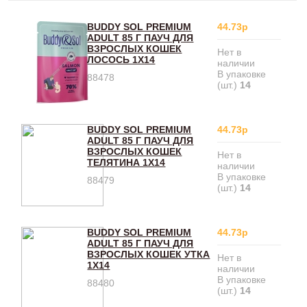
BUDDY SOL PREMIUM
44.73р
ADULT 85 Г ПАУЧ ДЛЯ
ВЗРОСЛЫХ КОШЕК
Нет в
ЛОСОСЬ 1Х14
наличии
В упаковке
88478
(шт.)
14
BUDDY SOL PREMIUM
44.73р
ADULT 85 Г ПАУЧ ДЛЯ
ВЗРОСЛЫХ КОШЕК
Нет в
ТЕЛЯТИНА 1Х14
наличии
В упаковке
88479
(шт.)
14
BUDDY SOL PREMIUM
44.73р
ADULT 85 Г ПАУЧ ДЛЯ
ВЗРОСЛЫХ КОШЕК УТКА
Нет в
1Х14
наличии
В упаковке
88480
(шт.)
14