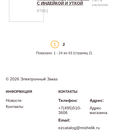
Нет в
С ИНДЕЙКОЙ И УТКОЙ
наличии
87661
1
2
Показано: 1 - 24 из 43 (страниц 2).
© 2026 Электронный Заказ
ИНФОРМАЦИЯ
КОНТАКТЫ
Новости
Телефон:
Адрес:
Контакты
+7(495)510-
Адрес
3606
магазина
Email:
ezcatalog@mishelik.ru