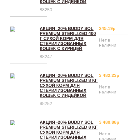
КОШЕК С ИНДЕЙКОЙ
88250
АКЦИЯ -20% BUDDY SOL
245.19р
PREMIUM STERILIZED 400
Г СУХОЙ КОРМ ДЛЯ
Нет в
СТЕРИЛИЗОВАННЫХ
наличии
КОШЕК С КУРИЦЕЙ
88247
АКЦИЯ -20% BUDDY SOL
3 482.23р
PREMIUM STERILIZED 8 КГ
СУХОЙ КОРМ ДЛЯ
Нет в
СТЕРИЛИЗОВАННЫХ
наличии
КОШЕК С ИНДЕЙКОЙ
88252
АКЦИЯ -20% BUDDY SOL
3 480.88р
PREMIUM STERILIZED 8 КГ
СУХОЙ КОРМ ДЛЯ
Нет в
СТЕРИЛИЗОВАННЫХ
наличии