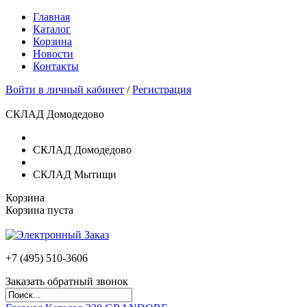
Главная
Каталог
Корзина
Новости
Контакты
Войти в личный кабинет
/
Регистрация
СКЛАД Домодедово
СКЛАД Домодедово
СКЛАД Мытищи
Корзина
Корзина пуста
+7 (495)
510-3606
Заказать обратный звонок