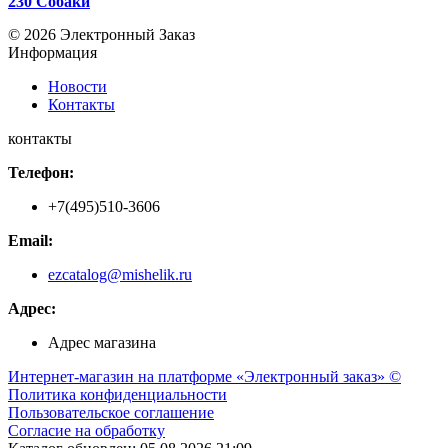
230 Собаки
© 2026 Электронный Заказ
Информация
Новости
Контакты
контакты
Телефон:
+7(495)510-3606
Email:
ezcatalog@mishelik.ru
Адрес:
Адрес магазина
Интернет-магазин на платформе «Электронный заказ» ©
Политика конфиденциальности
Пользовательское соглашение
Согласие на обработку