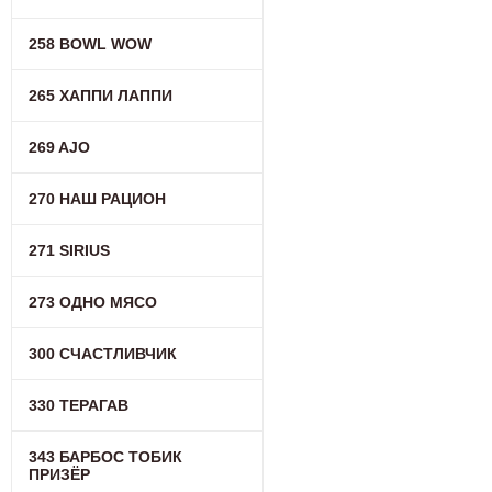
258 BOWL WOW
265 ХАППИ ЛАППИ
269 AJO
270 НАШ РАЦИОН
271 SIRIUS
273 ОДНО МЯСО
300 СЧАСТЛИВЧИК
330 ТЕРАГАВ
343 БАРБОС ТОБИК
ПРИЗЁР