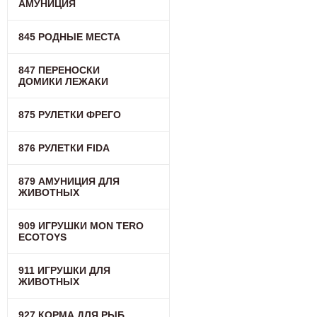
АМУНИЦИЯ
845 РОДНЫЕ МЕСТА
847 ПЕРЕНОСКИ
ДОМИКИ ЛЕЖАКИ
875 РУЛЕТКИ ФРЕГО
876 РУЛЕТКИ FIDA
879 АМУНИЦИЯ ДЛЯ
ЖИВОТНЫХ
909 ИГРУШКИ MON TERO
ECOTOYS
911 ИГРУШКИ ДЛЯ
ЖИВОТНЫХ
927 КОРМА ДЛЯ РЫБ