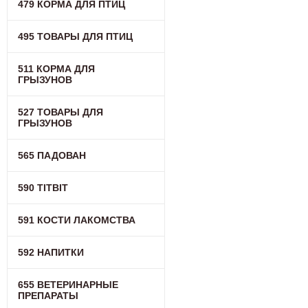
479 КОРМА ДЛЯ ПТИЦ
495 ТОВАРЫ ДЛЯ ПТИЦ
511 КОРМА ДЛЯ
ГРЫЗУНОВ
527 ТОВАРЫ ДЛЯ
ГРЫЗУНОВ
565 ПАДОВАН
590 TITBIT
591 КОСТИ ЛАКОМСТВА
592 НАПИТКИ
655 ВЕТЕРИНАРНЫЕ
ПРЕПАРАТЫ