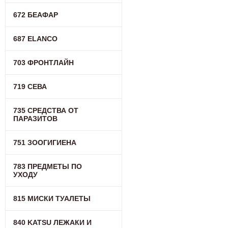
672 БЕАФАР
687 ELANCO
703 ФРОНТЛАЙН
719 СЕВА
735 СРЕДСТВА ОТ
ПАРАЗИТОВ
751 ЗООГИГИЕНА
783 ПРЕДМЕТЫ ПО
УХОДУ
815 МИСКИ ТУАЛЕТЫ
840 KATSU ЛЕЖАКИ И