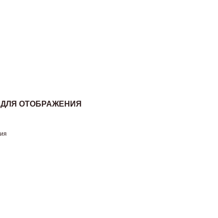
 ДЛЯ ОТОБРАЖЕНИЯ
ния