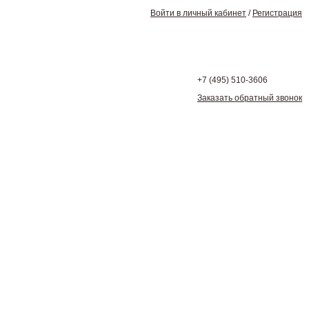
Войти в личный кабинет
/
Регистрация
+7 (495)
510-3606
Заказать обратный звонок