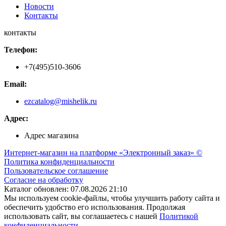
Новости
Контакты
контакты
Телефон:
+7(495)510-3606
Email:
ezcatalog@mishelik.ru
Адрес:
Адрес магазина
Интернет-магазин на платформе «Электронный заказ» ©
Политика конфиденциальности
Пользовательское соглашение
Согласие на обработку
Каталог обновлен: 07.08.2026 21:10
Мы используем cookie-файлы, чтобы улучшить работу сайта и
обеспечить удобство его использования. Продолжая
использовать сайт, вы соглашаетесь с нашей
Политикой
конфиденциальности
.