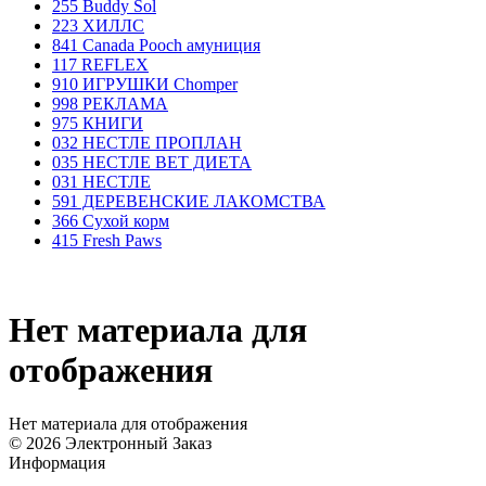
255 Buddy Sol
223 ХИЛЛC
841 Canada Poоch амуниция
117 REFLEX
910 ИГРУШКИ Chomper
998 РЕКЛАМА
975 КНИГИ
032 НЕСТЛЕ ПРОПЛАН
035 НЕСТЛЕ ВЕТ ДИЕТА
031 НЕСТЛЕ
591 ДЕРЕВЕНСКИЕ ЛАКОМСТВА
366 Сухой корм
415 Fresh Paws
Нет материала для
отображения
Нет материала для отображения
© 2026 Электронный Заказ
Информация