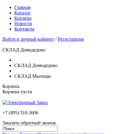
Главная
Каталог
Корзина
Новости
Контакты
Войти в личный кабинет
/
Регистрация
СКЛАД Домодедово
СКЛАД Домодедово
СКЛАД Мытищи
Корзина
Корзина пуста
+7 (495)
510-3606
Заказать обратный звонок