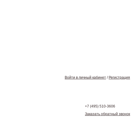
Войти в личный кабинет
/
Регистрация
+7 (495)
510-3606
Заказать обратный звонок