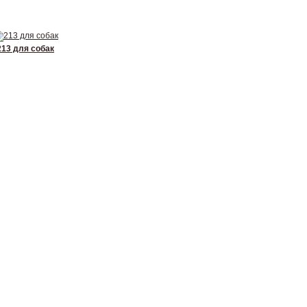
213 для собак