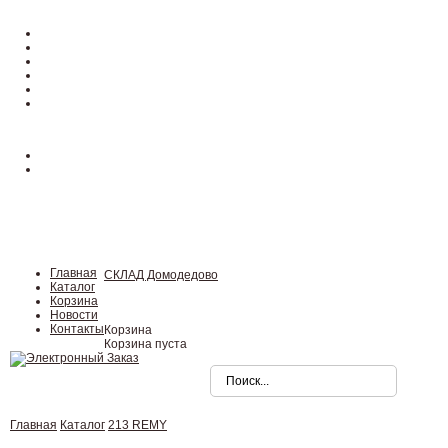
Главная
СКЛАД Домодедово
Каталог
Корзина
Новости
Контакты
Корзина
Корзина пуста
Главная
Каталог
213 REMY