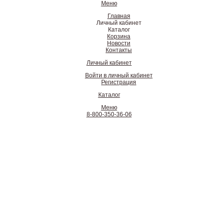
Меню
Главная
Личный кабинет
Каталог
Корзина
Новости
Контакты
Личный кабинет
Войти в личный кабинет
Регистрация
Каталог
Меню
8-800-350-36-06