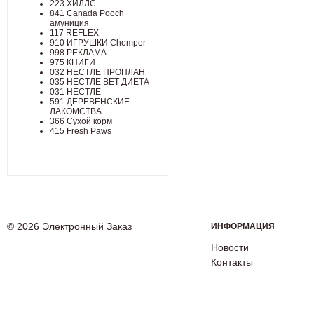
223 ХИЛЛC
841 Canada Poоch
амуниция
117 REFLEX
910 ИГРУШКИ Chomper
998 РЕКЛАМА
975 КНИГИ
032 НЕСТЛЕ ПРОПЛАН
035 НЕСТЛЕ ВЕТ ДИЕТА
031 НЕСТЛЕ
591 ДЕРЕВЕНСКИЕ
ЛАКОМСТВА
366 Сухой корм
415 Fresh Paws
© 2026 Электронный Заказ
ИНФОРМАЦИЯ
Новости
Контакты