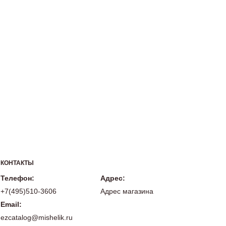
КОНТАКТЫ
Телефон:
Адрес:
+7(495)510-3606
Адрес магазина
Email:
ezcatalog@mishelik.ru